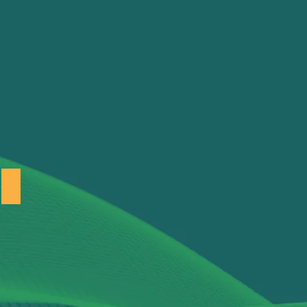
América Latina