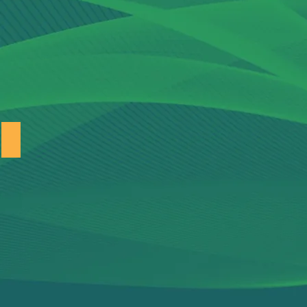
Europa del Sur