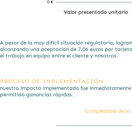
0 €
Valor presentado unitario
A pesar de la muy difícil situación regulatoria, logra
alcanzando una aceptación de 7.06 euros por tarjeta 
el trabajo en equipo entre el cliente y nosotros.
PROCESO DE IMPLEMENTACIÓN
nuestro impacto implementado fue inmediatamente pro
permitido ganancias rápidas.
Complejidad de la