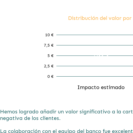
Distribución del valor po
10 €
7,5 €
7.06 €
5 €
2,5 €
0 €
Impacto estimado
Hemos logrado añadir un valor significativo a la cart
negativa de los clientes.
La colaboración con el equipo del banco fue excelente