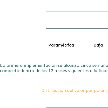
40%
19%
Paramétrica
Baja
La primera implementación se alcanzó cinco semanas 
completó dentro de los 12 meses siguientes a la final
Distribución del valor por palan