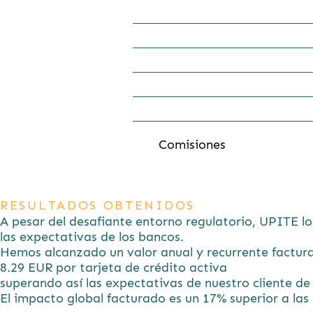
31%
Comisiones
RESULTADOS OBTENIDOS
A pesar del desafiante entorno regulatorio, UPITE lo
las expectativas de los bancos.
Hemos alcanzado un valor anual y recurrente factur
8.29 EUR por tarjeta de crédito activa
superando así las expectativas de nuestro cliente de
El impacto global facturado es un 17% superior a las 