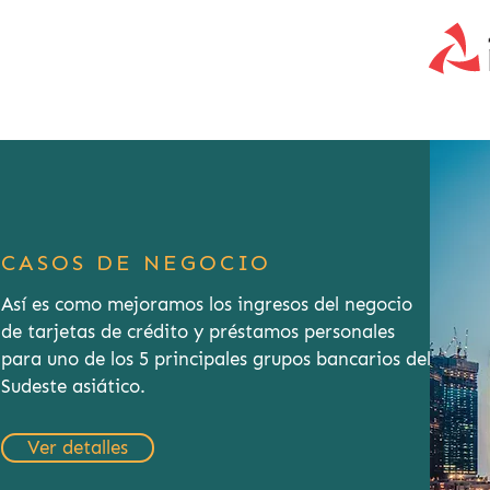
CASOS DE NEGOCIO
Así es como mejoramos los ingresos del negocio
de tarjetas de crédito y préstamos personales
para uno de los 5 principales grupos bancarios del
Sudeste asiático.
Ver detalles