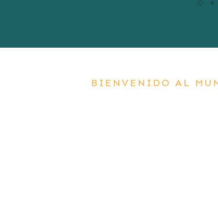
BIENVENIDO AL MU